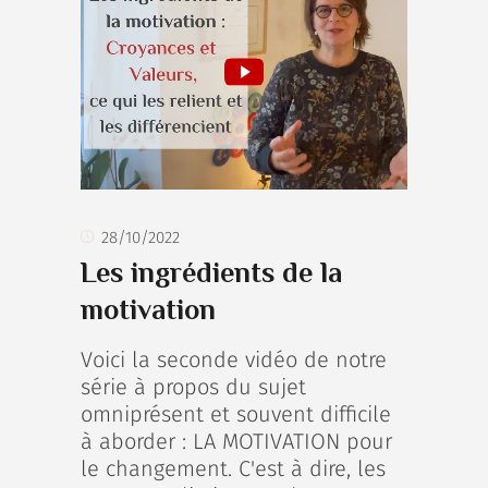
28/10/2022
Les ingrédients de la
motivation
Voici la seconde vidéo de notre
série à propos du sujet
omniprésent et souvent difficile
à aborder : LA MOTIVATION pour
le changement. C'est à dire, les