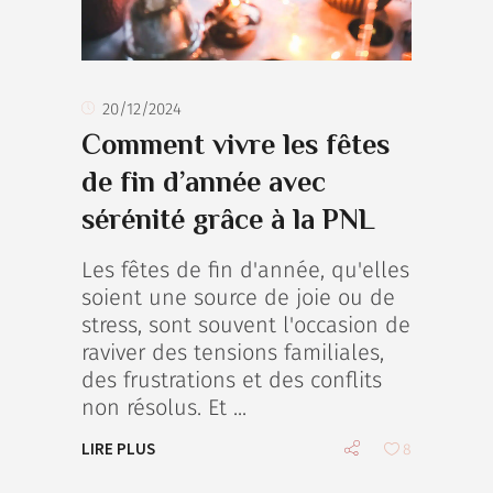
20/12/2024
Comment vivre les fêtes
de fin d’année avec
sérénité grâce à la PNL
Les fêtes de fin d'année, qu'elles
soient une source de joie ou de
stress, sont souvent l'occasion de
raviver des tensions familiales,
des frustrations et des conflits
non résolus. Et
LIRE PLUS
8