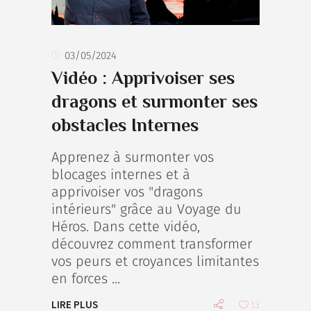
03/05/2024
Vidéo : Apprivoiser ses
dragons et surmonter ses
obstacles Internes
Apprenez à surmonter vos
blocages internes et à
apprivoiser vos "dragons
intérieurs" grâce au Voyage du
Héros. Dans cette vidéo,
découvrez comment transformer
vos peurs et croyances limitantes
en forces
LIRE PLUS
13