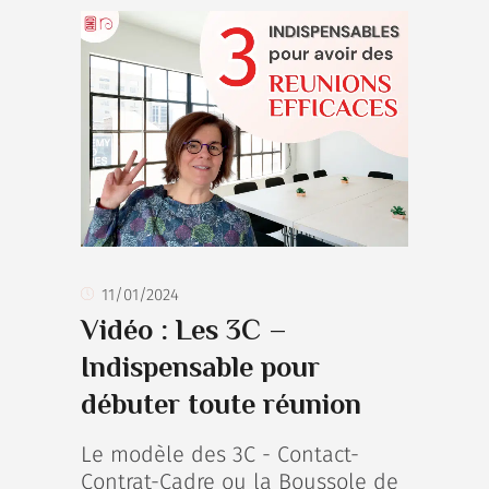
11/01/2024
Vidéo : Les 3C –
Indispensable pour
débuter toute réunion
Le modèle des 3C - Contact-
Contrat-Cadre ou la Boussole de