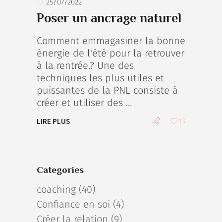
25/07/2022
Poser un ancrage naturel
Comment emmagasiner la bonne
énergie de l'été pour la retrouver
à la rentrée.? Une des
techniques les plus utiles et
puissantes de la PNL consiste à
créer et utiliser des
LIRE PLUS
13
Categories
coaching
(40)
Confiance en soi
(4)
Créer la relation
(9)