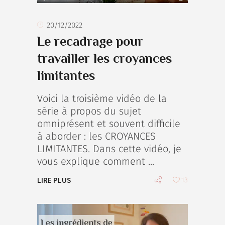
20/12/2022
Le recadrage pour
travailler les croyances
limitantes
Voici la troisième vidéo de la
série à propos du sujet
omniprésent et souvent difficile
à aborder : les CROYANCES
LIMITANTES. Dans cette vidéo, je
vous explique comment
LIRE PLUS
13