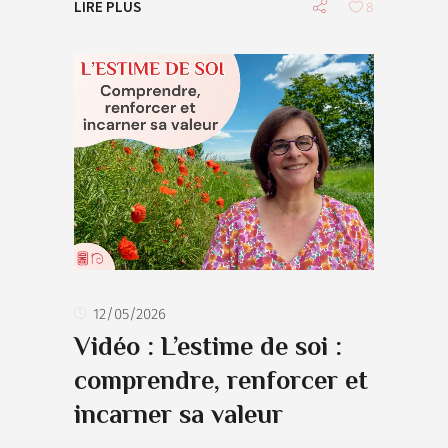
LIRE PLUS
8
12/05/2026
Vidéo : L’estime de soi :
comprendre, renforcer et
incarner sa valeur