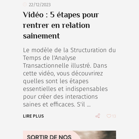
22/12/2023
Vidéo : 5 étapes pour
rentrer en relation
sainement
Le modèle de la Structuration du
Temps de l'Analyse
Transactionnelle illustré. Dans
cette vidéo, vous découvrirez
quelles sont les étapes
essentielles et indispensables
pour créer des interactions
saines et efficaces. S'il
LIRE PLUS
13