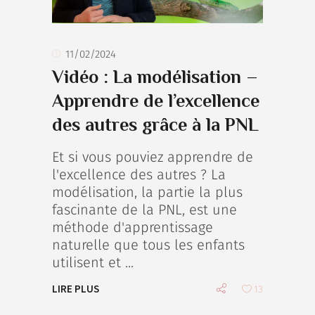
11/02/2024
Vidéo : La modélisation –
Apprendre de l’excellence
des autres grâce à la PNL
Et si vous pouviez apprendre de
l'excellence des autres ? La
modélisation, la partie la plus
fascinante de la PNL, est une
méthode d'apprentissage
naturelle que tous les enfants
utilisent et
LIRE PLUS
13