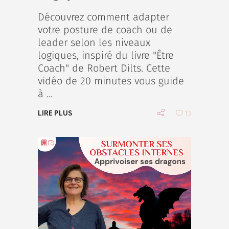
Découvrez comment adapter
votre posture de coach ou de
leader selon les niveaux
logiques, inspiré du livre "Être
Coach" de Robert Dilts. Cette
vidéo de 20 minutes vous guide
à
LIRE PLUS
13