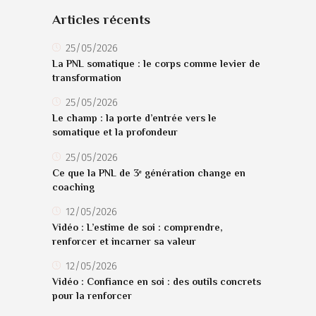
Articles récents
25/05/2026
La PNL somatique : le corps comme levier de
transformation
25/05/2026
Le champ : la porte d’entrée vers le
somatique et la profondeur
25/05/2026
Ce que la PNL de 3ᵉ génération change en
coaching
12/05/2026
Vidéo : L’estime de soi : comprendre,
renforcer et incarner sa valeur
12/05/2026
Vidéo : Confiance en soi : des outils concrets
pour la renforcer