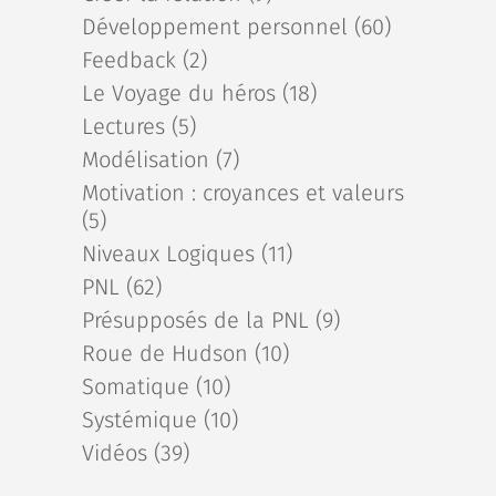
Développement personnel
(60)
Feedback
(2)
Le Voyage du héros
(18)
Lectures
(5)
Modélisation
(7)
Motivation : croyances et valeurs
(5)
Niveaux Logiques
(11)
PNL
(62)
Présupposés de la PNL
(9)
Roue de Hudson
(10)
Somatique
(10)
Systémique
(10)
Vidéos
(39)