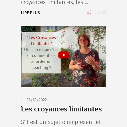
croyances limitantes, les
LIRE PLUS
13
28/10/2022
Les croyances limitantes
S'il est un sujet omniprésent et