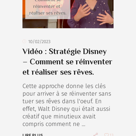
10/02/2023
Vidéo : Stratégie Disney
– Comment se réinventer
et réaliser ses rêves.
Cette approche donne les clés
pour arriver à se réinventer sans
tuer ses rêves dans l'oeuf. En
effet, Walt Disney qui était aussi
créatif que minutieux avait
compris comment ne
LIRE PLUS
13