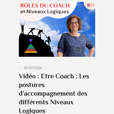
10/07/2024
Vidéo : Etre Coach : Les
postures
d’accompagnement des
différents Niveaux
Logiques