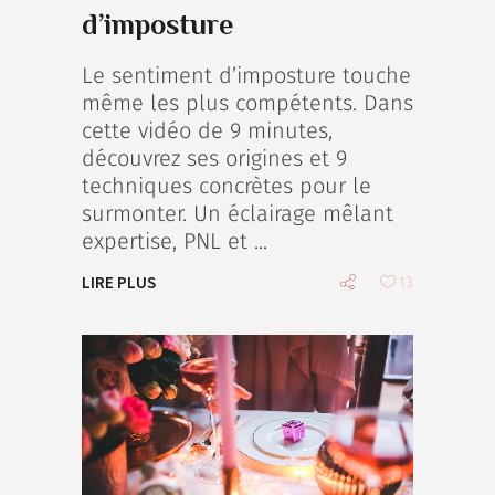
d’imposture
Le sentiment d’imposture touche
même les plus compétents. Dans
cette vidéo de 9 minutes,
découvrez ses origines et 9
techniques concrètes pour le
surmonter. Un éclairage mêlant
expertise, PNL et
LIRE PLUS
13