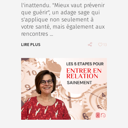
l'inattendu. "Mieux vaut prévenir
que guérir", un adage sage qui
s'applique non seulement à
votre santé, mais également aux
rencontres
LIRE PLUS
13