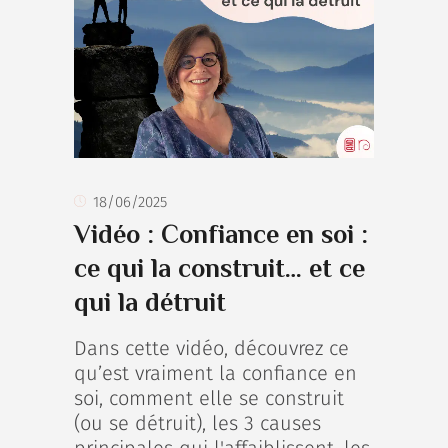
18/06/2025
Vidéo : Confiance en soi :
ce qui la construit… et ce
qui la détruit
Dans cette vidéo, découvrez ce
qu’est vraiment la confiance en
soi, comment elle se construit
(ou se détruit), les 3 causes
principales qui l'affaiblissent, les