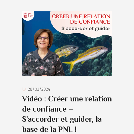
28/03/2024
Vidéo : Créer une relation
de confiance –
S’accorder et guider, la
base de la PNL !