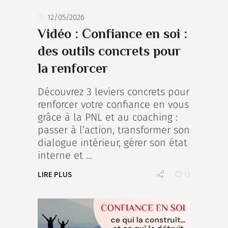
12/05/2026
Vidéo : Confiance en soi :
des outils concrets pour
la renforcer
Découvrez 3 leviers concrets pour
renforcer votre confiance en vous
grâce à la PNL et au coaching :
passer à l’action, transformer son
dialogue intérieur, gérer son état
interne et
LIRE PLUS
13