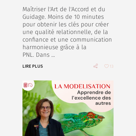
Maîtriser l'Art de l'Accord et du
Guidage. Moins de 10 minutes
pour obtenir les clés pour créer
une qualité relationnelle, de la
confiance et une communication
harmonieuse grâce à la
PNL. Dans
LIRE PLUS
13