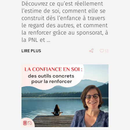
Découvrez ce qu’est réellement
l’estime de soi, comment elle se
construit dès l’enfance à travers
le regard des autres, et comment
la renforcer grâce au sponsorat, à
la PNL et
LIRE PLUS
13