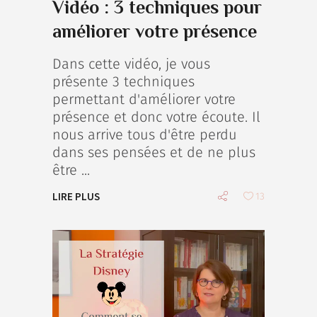
Vidéo : 3 techniques pour
améliorer votre présence
Dans cette vidéo, je vous
présente 3 techniques
permettant d'améliorer votre
présence et donc votre écoute. Il
nous arrive tous d'être perdu
dans ses pensées et de ne plus
être
LIRE PLUS
13