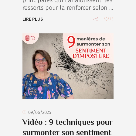
ressorts pour la renforcer selon
LIRE PLUS
13
09/06/2025
Vidéo : 9 techniques pour
surmonter son sentiment