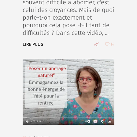
souvent difficile à aborder, c'est
celui des croyances. Mais de quoi
parle-t-on exactement et
pourquoi cela pose -t-il tant de
difficultés ? Dans cette vidéo,
LIRE PLUS
14