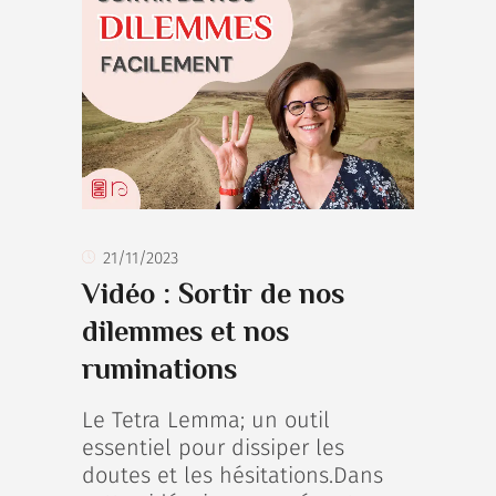
21/11/2023
Vidéo : Sortir de nos
dilemmes et nos
ruminations
Le Tetra Lemma; un outil
essentiel pour dissiper les
doutes et les hésitations.Dans