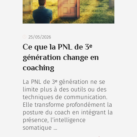
25/05/2026
Ce que la PNL de 3ᵉ
génération change en
coaching
La PNL de 3ᵉ génération ne se
limite plus à des outils ou des
techniques de communication.
Elle transforme profondément la
posture du coach en intégrant la
présence, l’intelligence
somatique