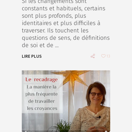
Si les changements sont
constants et habituels, certains
sont plus profonds, plus
identitaires et plus difficiles à
traverser. Ils touchent les
questions de sens, de définitions
de soi et de
LIRE PLUS
13