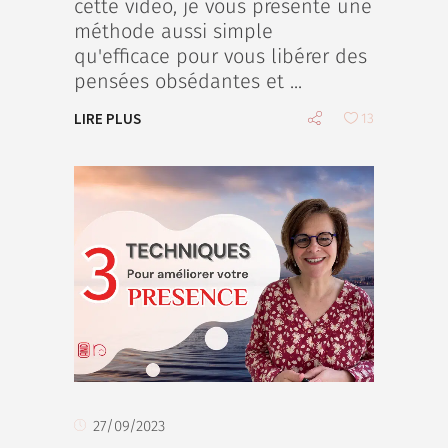
cette vidéo, je vous présente une
méthode aussi simple
qu'efficace pour vous libérer des
pensées obsédantes et
LIRE PLUS
13
27/09/2023