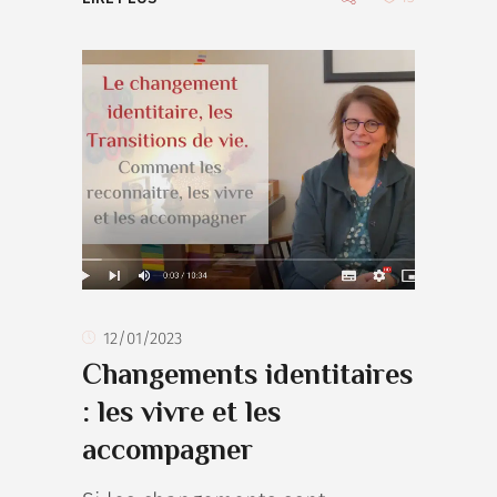
12/01/2023
Changements identitaires
: les vivre et les
accompagner