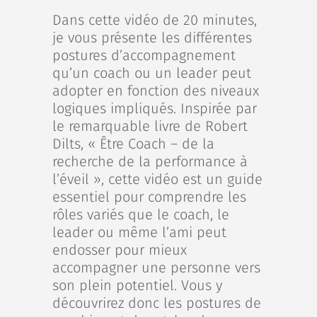
Dans cette vidéo de 20 minutes,
je vous présente les différentes
postures d’accompagnement
qu’un coach ou un leader peut
adopter en fonction des niveaux
logiques impliqués. Inspirée par
le remarquable livre de Robert
Dilts, « Être Coach – de la
recherche de la performance à
l’éveil », cette vidéo est un guide
essentiel pour comprendre les
rôles variés que le coach, le
leader ou même l’ami peut
endosser pour mieux
accompagner une personne vers
son plein potentiel. Vous y
découvrirez donc les postures de