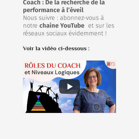
Coach : De la recherche de la
performance à l’éveil
Nous suivre :
abonnez-vous à
notre
chaine YouTube
et sur les
réseaux sociaux évidemment !
Voir la vidéo ci-dessous :