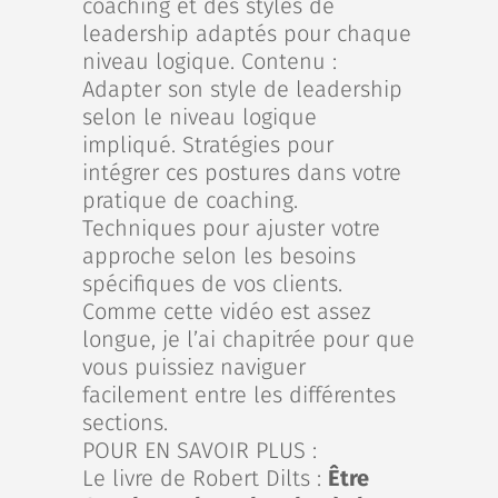
coaching et des styles de
leadership adaptés pour chaque
niveau logique. Contenu :
Adapter son style de leadership
selon le niveau logique
impliqué. Stratégies pour
intégrer ces postures dans votre
pratique de coaching.
Techniques pour ajuster votre
approche selon les besoins
spécifiques de vos clients.
Comme cette vidéo est assez
longue, je l’ai chapitrée pour que
vous puissiez naviguer
facilement entre les différentes
sections.
POUR EN SAVOIR PLUS :
Le livre de Robert Dilts :
Être