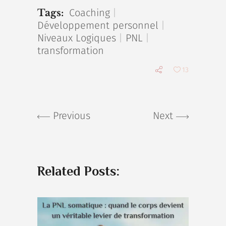
Coaching
Tags:
Développement personnel
Niveaux Logiques
PNL
transformation
13
Previous
Next
Related Posts: