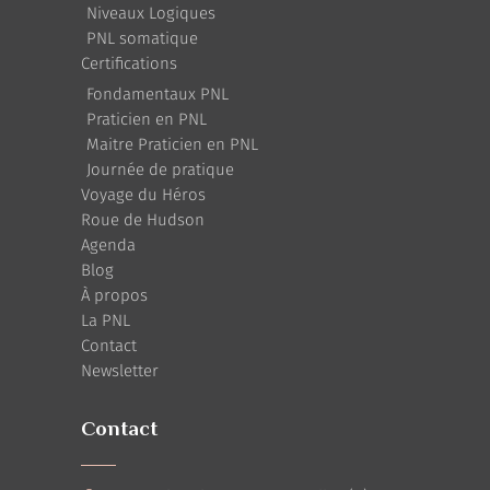
Niveaux Logiques
PNL somatique
Certifications
Fondamentaux PNL
Praticien en PNL
Maitre Praticien en PNL
Journée de pratique
Voyage du Héros
Roue de Hudson
Agenda
Blog
À propos
La PNL
Contact
Newsletter
Contact