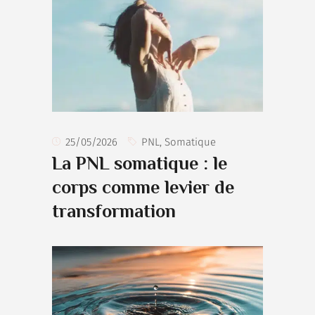
25/05/2026
PNL
,
Somatique
La PNL somatique : le
corps comme levier de
transformation