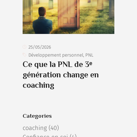
25/05/2026
Développement personnel
,
PNL
Ce que la PNL de 3ᵉ
génération change en
coaching
Categories
coaching
(40)