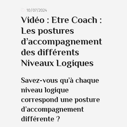
10/07/2024
Vidéo : Etre Coach :
Les postures
d’accompagnement
des différents
Niveaux Logiques
Savez-vous qu’à chaque
niveau logique
correspond une posture
d’accompagnement
différente ?