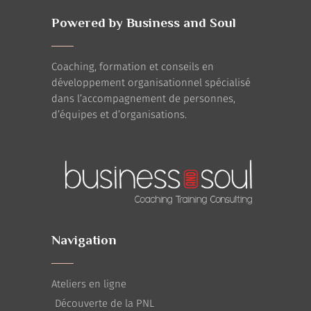
Powered by Business and Soul
Coaching, formation et conseils en
développement organisationnel spécialisé
dans l’accompagnement de personnes,
d’équipes et d’organisations.
Navigation
Ateliers en ligne
Découverte de la PNL