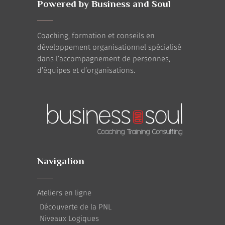
Powered by Business and Soul
Coaching, formation et conseils en
développement organisationnel spécialisé
dans l’accompagnement de personnes,
d’équipes et d’organisations.
Navigation
Ateliers en ligne
Découverte de la PNL
Niveaux Logiques