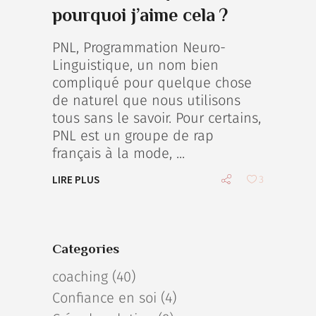
pourquoi j’aime cela ?
PNL, Programmation Neuro-
Linguistique, un nom bien
compliqué pour quelque chose
de naturel que nous utilisons
tous sans le savoir. Pour certains,
PNL est un groupe de rap
français à la mode,
LIRE PLUS
3
Categories
coaching
(40)
Confiance en soi
(4)