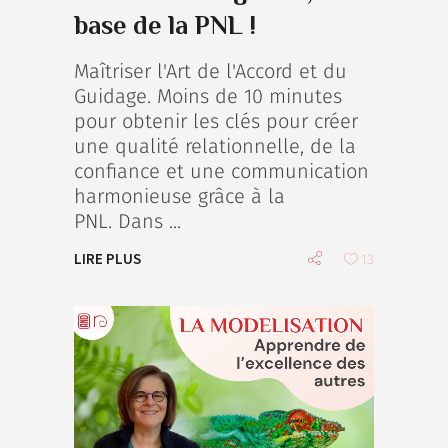
base de la PNL !
Maîtriser l'Art de l'Accord et du
Guidage. Moins de 10 minutes
pour obtenir les clés pour créer
une qualité relationnelle, de la
confiance et une communication
harmonieuse grâce à la
PNL. Dans
LIRE PLUS
13