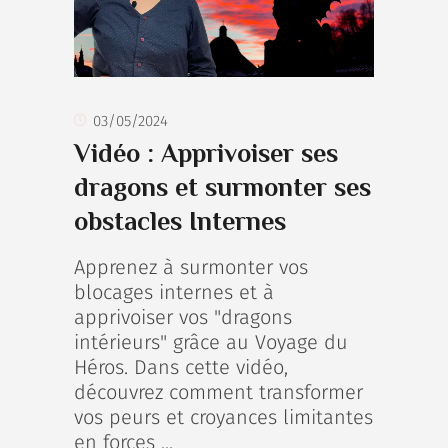
03/05/2024
Vidéo : Apprivoiser ses
dragons et surmonter ses
obstacles Internes
Apprenez à surmonter vos
blocages internes et à
apprivoiser vos "dragons
intérieurs" grâce au Voyage du
Héros. Dans cette vidéo,
découvrez comment transformer
vos peurs et croyances limitantes
en forces