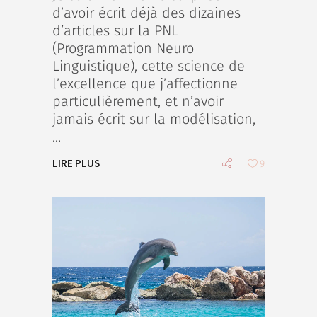
d’avoir écrit déjà des dizaines
d’articles sur la PNL
(Programmation Neuro
Linguistique), cette science de
l’excellence que j’affectionne
particulièrement, et n’avoir
jamais écrit sur la modélisation,
LIRE PLUS
9