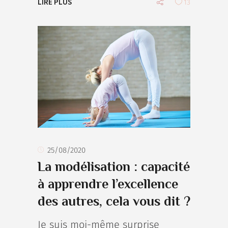
LIRE PLUS
13
25/08/2020
La modélisation : capacité
à apprendre l’excellence
des autres, cela vous dit ?
Je suis moi-même surprise