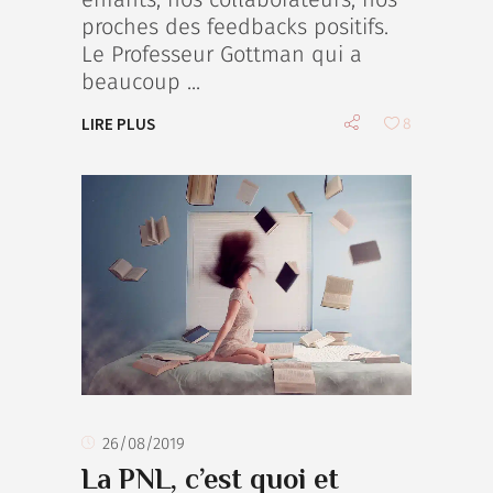
proches des feedbacks positifs.
Le Professeur Gottman qui a
beaucoup
LIRE PLUS
8
26/08/2019
La PNL, c’est quoi et