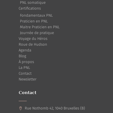
PNL somatique
Certifications
Fondamentaux PNL
Praticien en PNL
Maitre Praticien en PNL
Journée de pratique
Voyage du Héros
Roue de Hudson
Agenda
Blog
À propos
La PNL
Contact
Newsletter
Contact
Rue Nothomb 42, 1040 Bruxelles (B)