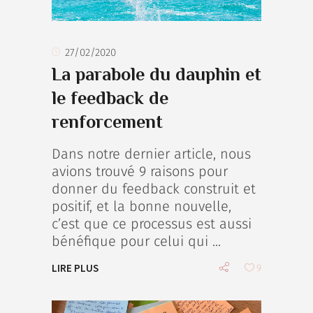
27/02/2020
La parabole du dauphin et
le feedback de
renforcement
Dans notre dernier article, nous
avions trouvé 9 raisons pour
donner du feedback construit et
positif, et la bonne nouvelle,
c’est que ce processus est aussi
bénéfique pour celui qui
LIRE PLUS
9