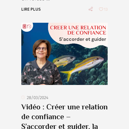
LIRE PLUS
13
28/03/2024
Vidéo : Créer une relation
de confiance –
S’accorder et guider, la