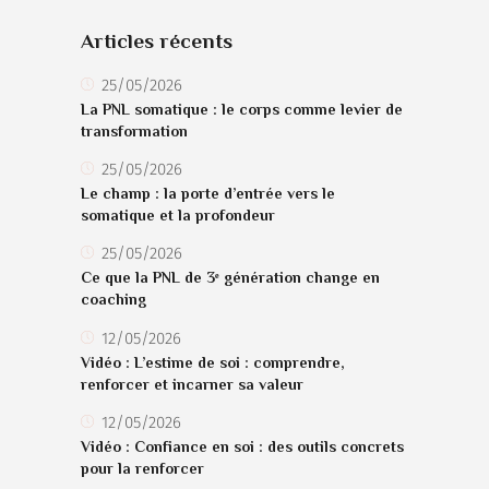
Articles récents
25/05/2026
La PNL somatique : le corps comme levier de
transformation
25/05/2026
Le champ : la porte d’entrée vers le
somatique et la profondeur
25/05/2026
Ce que la PNL de 3ᵉ génération change en
coaching
12/05/2026
Vidéo : L’estime de soi : comprendre,
renforcer et incarner sa valeur
12/05/2026
Vidéo : Confiance en soi : des outils concrets
pour la renforcer