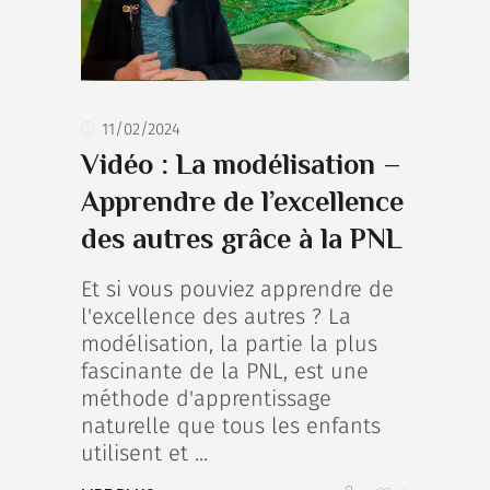
11/02/2024
Vidéo : La modélisation –
Apprendre de l’excellence
des autres grâce à la PNL
Et si vous pouviez apprendre de
l'excellence des autres ? La
modélisation, la partie la plus
fascinante de la PNL, est une
méthode d'apprentissage
naturelle que tous les enfants
utilisent et