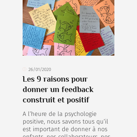
26/01/2020
Les 9 raisons pour
donner un feedback
construit et positif
A l’heure de la psychologie
positive, nous savons tous qu’il
est important de donner à nos
enfants, nos collaborateurs, nos