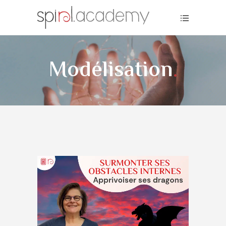
Modélisation