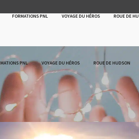
FORMATIONS PNL
VOYAGE DU HÉROS
ROUE DE H
MATIONS PNL
VOYAGE DU HÉROS
ROUE DE HUDSON