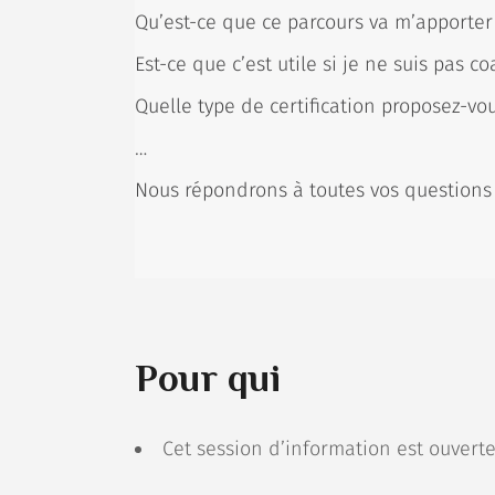
Qu’est-ce que ce parcours va m’apporter
Est-ce que c’est utile si je ne suis pas co
Quelle type de certification proposez-vo
…
Nous répondrons à toutes vos questions 
Pour qui
Cet session d’information est ouverte 