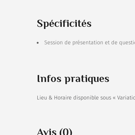
Spécificités
Session de présentation et de questi
Infos pratiques
Lieu & Horaire disponible sous « Variati
Avis (0)