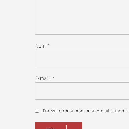
Nom
*
E-mail
*
Enregistrer mon nom, mon e-mail et mon si