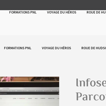
FORMATIONS PNL
VOYAGE DU HÉROS
ROUE DE H
FORMATIONS PNL
VOYAGE DU HÉROS
ROUE DE HUDS
Infos
Sold
Parco