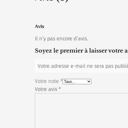
Avis
Il n’y pas encore d’avis.
Soyez le premier à laisser votre 
Votre adresse e-mail ne sera pas publi
Votre note
*
Votre avis
*