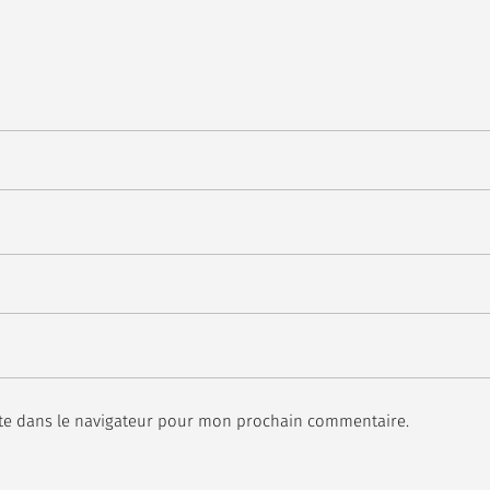
te dans le navigateur pour mon prochain commentaire.