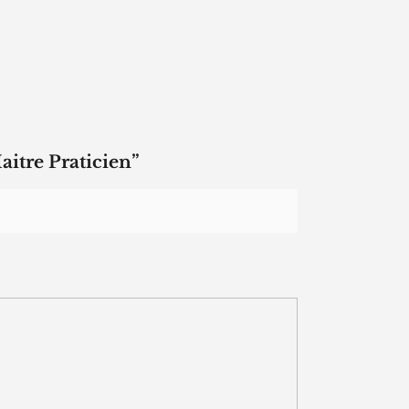
aitre Praticien”