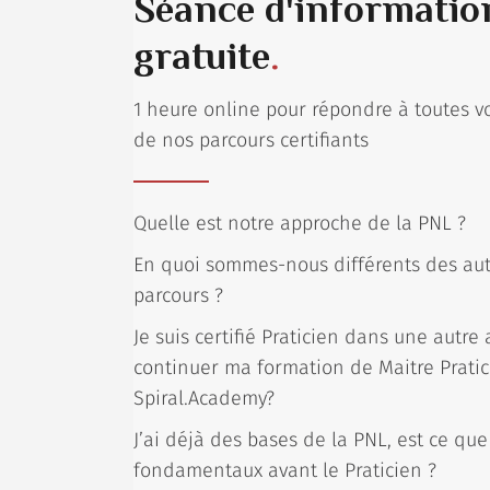
Séance d'information
gratuite
.
1 heure online pour répondre à toutes v
de nos parcours certifiants
Quelle est notre approche de la PNL ?
En quoi sommes-nous différents des autr
parcours ?
Je suis certifié Praticien dans une autre
continuer ma formation de Maitre Pratic
Spiral.Academy?
J’ai déjà des bases de la PNL, est ce que 
fondamentaux avant le Praticien ?